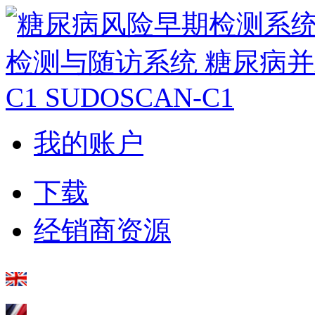
我的账户
下载
经销商资源