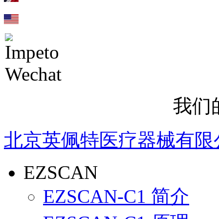
我们
北京英佩特医疗器械有限
EZSCAN
EZSCAN-C1 简介