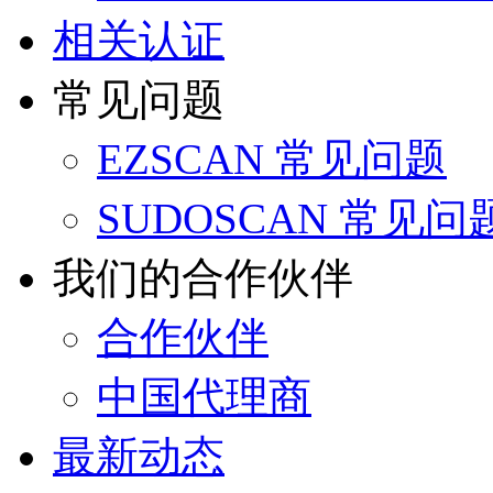
相关认证
常见问题
EZSCAN 常见问题
SUDOSCAN 常见问
我们的合作伙伴
合作伙伴
中国代理商
最新动态