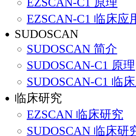
EZSCAN-C1 原理
EZSCAN-C1 临床应
SUDOSCAN
SUDOSCAN 简介
SUDOSCAN-C1 原理
SUDOSCAN-C1 临
临床研究
EZSCAN 临床研究
SUDOSCAN 临床研