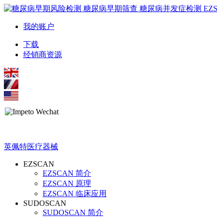
我的账户
下载
经销商资源
英佩特医疗器械
EZSCAN
EZSCAN 简介
EZSCAN 原理
EZSCAN 临床应用
SUDOSCAN
SUDOSCAN 简介