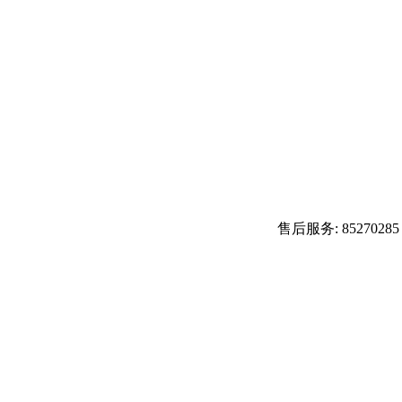
售后服务: 85270285