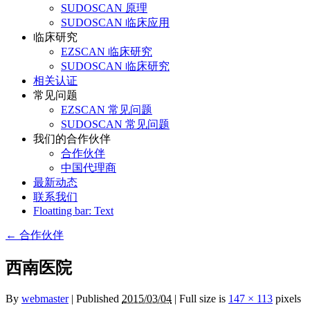
SUDOSCAN 原理
SUDOSCAN 临床应用
临床研究
EZSCAN 临床研究
SUDOSCAN 临床研究
相关认证
常见问题
EZSCAN 常见问题
SUDOSCAN 常见问题
我们的合作伙伴
合作伙伴
中国代理商
最新动态
联系我们
Floatting bar: Text
←
合作伙伴
西南医院
By
webmaster
|
Published
2015/03/04
|
Full size is
147 × 113
pixels