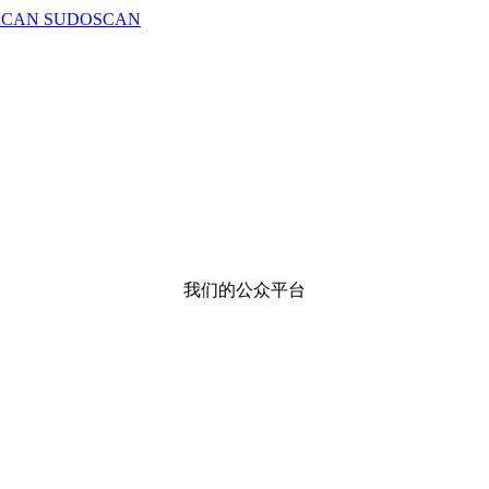
我们的公众平台